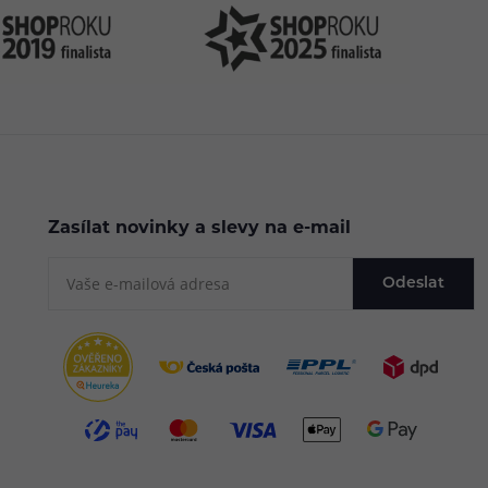
Zasílat novinky a slevy na e-mail
Odeslat