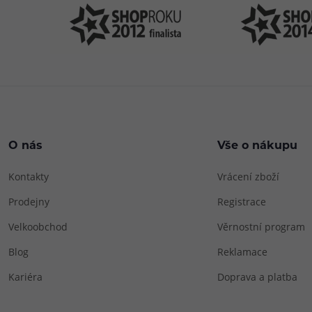
O nás
Vše o nákupu
Kontakty
Vrácení zboží
Prodejny
Registrace
Velkoobchod
Věrnostní program
Blog
Reklamace
Kariéra
Doprava a platba