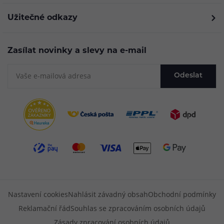
Užitečné odkazy
Zasílat novinky a slevy na e-mail
Odeslat
Nastavení cookies
Nahlásit závadný obsah
Obchodní podmínky
Reklamační řád
Souhlas se zpracováním osobních údajů
Zásady zpracování osobních údajů