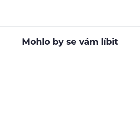
Mohlo by se vám líbit