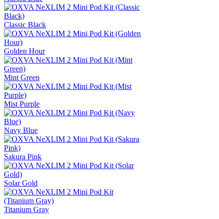
Classic Black
Golden Hour
Mint Green
Mist Purple
Navy Blue
Sakura Pink
Solar Gold
Titanium Gray