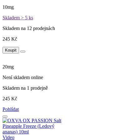
10mg
Skladem > 5 ks
Skladem na 12 prodejnách
245 Kč
Koupit
20mg
Není skladem online
Skladem na 1 prodejně
245 Kč
Pohlídat
Video