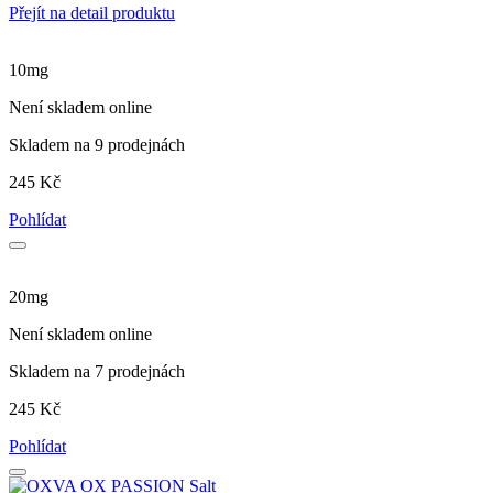
Přejít na detail produktu
10mg
Není skladem online
Skladem na 9 prodejnách
245 Kč
Pohlídat
20mg
Není skladem online
Skladem na 7 prodejnách
245 Kč
Pohlídat