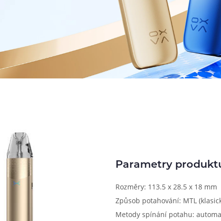
Parametry produkt
Rozměry: 113.5 x 28.5 x 18 mm
Způsob potahování: MTL (klasick
Metody spínání potahu: automa