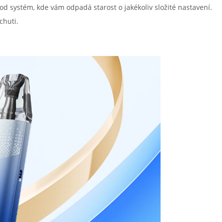
od systém, kde vám odpadá starost o jakékoliv složité nastavení.
chuti.