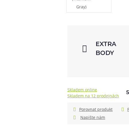
EXTRA
BODY
Skladem online
Skladem na 12 prodejnách
Porovnat produkt
Napište nám