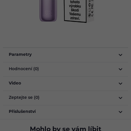
Parametry
Hodnocení (0)
Video
Zeptejte se (0)
Příslušenství
Mohlo by se vám líbit