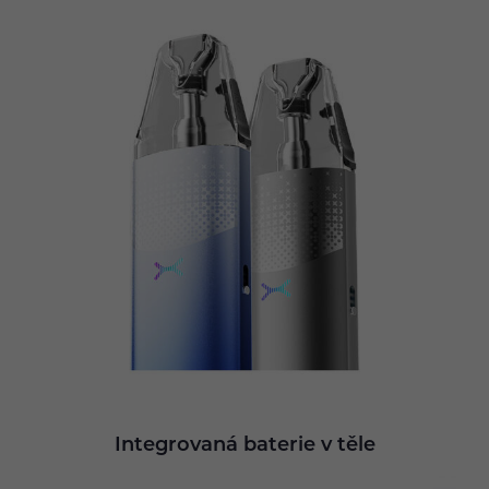
Integrovaná baterie v těle