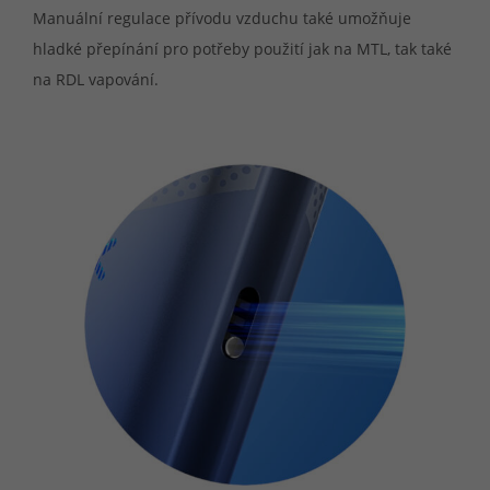
Manuální regulace přívodu vzduchu také umožňuje
hladké přepínání pro potřeby použití jak na MTL, tak také
na RDL vapování.