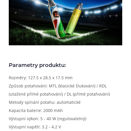
Parametry produktu:
Rozměry: 127.5 x 28.5 x 17.5 mm
Způsob potahování: MTL (klasické šlukování) / RDL
(utažené přímé potahování) / DL (přímé potahování)
Metody spínání potahu: automatické
Kapacita baterie: 2000 mAh
Výstupní výkon: 5 - 40 W (regulovatelný)
Výstupní napětí: 3.2 - 4.2 V