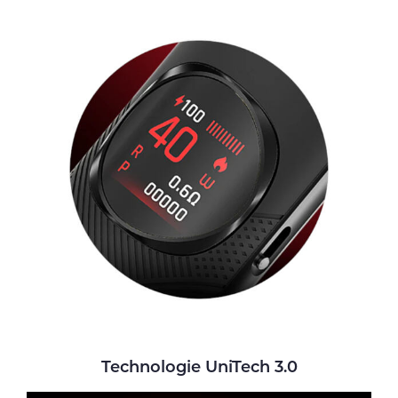
Technologie UniTech 3.0