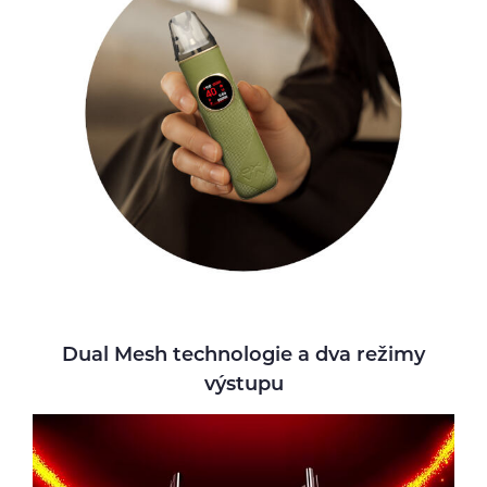
Dual Mesh technologie a dva režimy
výstupu