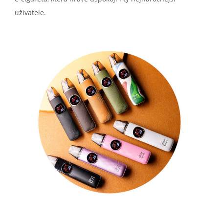
uživatele.