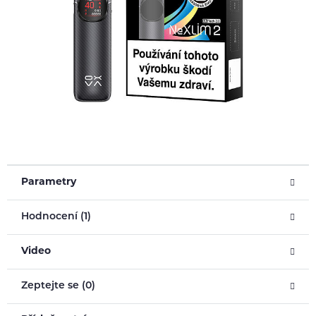
Parametry
Hodnocení (1)
Video
Zeptejte se (0)