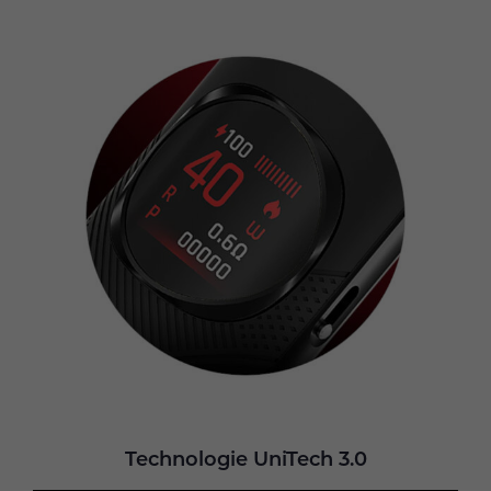
Technologie UniTech 3.0