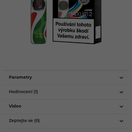
Parametry
Hodnocení (1)
Video
Zeptejte se (0)