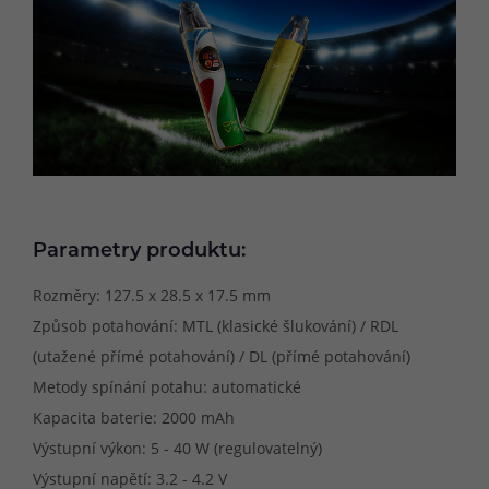
Parametry produktu:
Rozměry: 127.5 x 28.5 x 17.5 mm
Způsob potahování: MTL (klasické šlukování) / RDL
(utažené přímé potahování) / DL (přímé potahování)
Metody spínání potahu: automatické
Kapacita baterie: 2000 mAh
Výstupní výkon: 5 - 40 W (regulovatelný)
Výstupní napětí: 3.2 - 4.2 V