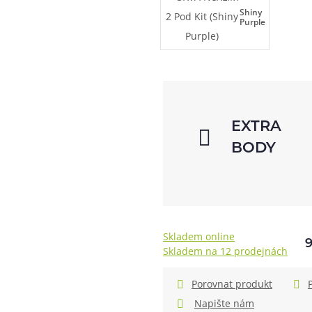
Shiny
Purple
EXTRA
BODY
Skladem online
Skladem na 12 prodejnách
Porovnat produkt
Napište nám