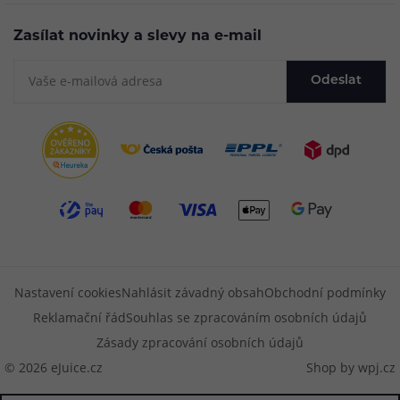
Zasílat novinky a slevy na e-mail
Odeslat
Nastavení cookies
Nahlásit závadný obsah
Obchodní podmínky
Reklamační řád
Souhlas se zpracováním osobních údajů
Zásady zpracování osobních údajů
© 2026 eJuice.cz
Shop by
wpj.cz