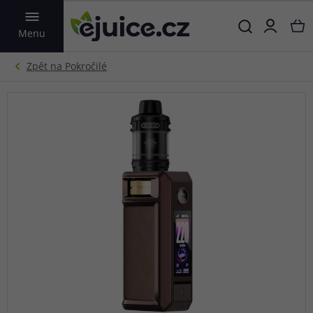
VYHLEDAT
Menu