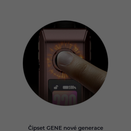
Čipset GENE nové generace