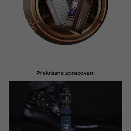
Překrásné zpracování