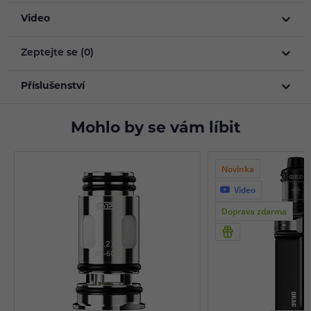
Video
Zeptejte se (0)
Příslušenství
Mohlo by se vám líbit
Novinka
Video
Doprava zdarma