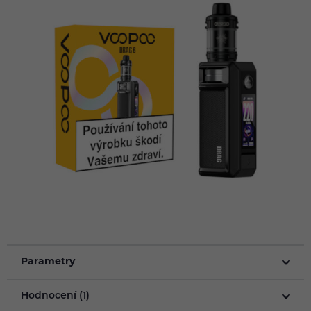
Parametry
Hodnocení (1)