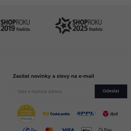
Zasílat novinky a slevy na e-mail
Odeslat