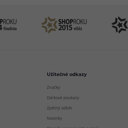
Užitečné odkazy
Značky
Dárkové poukazy
Zpětný odběr
Novinky