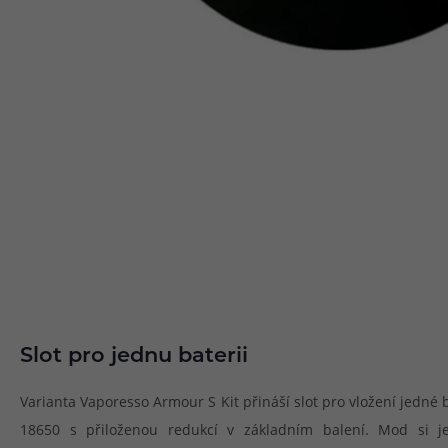
Slot pro jednu baterii
Varianta Vaporesso Armour S Kit přináší slot pro vložení jedné 
18650 s přiloženou redukcí v základním balení. Mod si je