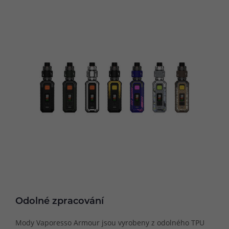
Odolné zpracování
Mody Vaporesso Armour jsou vyrobeny z odolného TPU