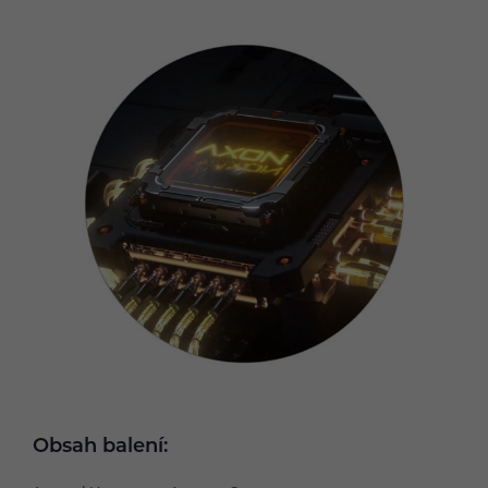
Obsah balení: