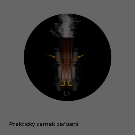
Praktický zámek zařízení