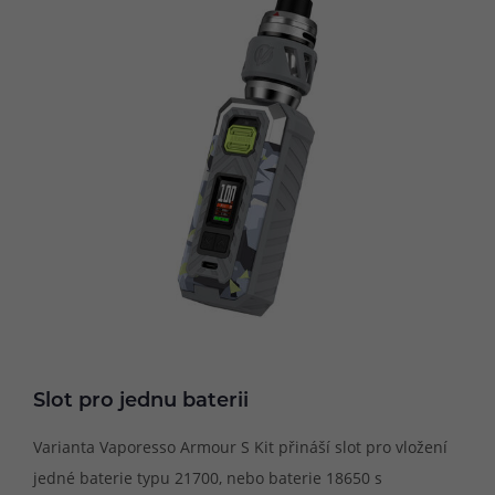
Slot pro jednu baterii
Varianta Vaporesso Armour S Kit přináší slot pro vložení
jedné baterie typu 21700, nebo baterie 18650 s