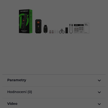
Parametry
Hodnocení (0)
Video