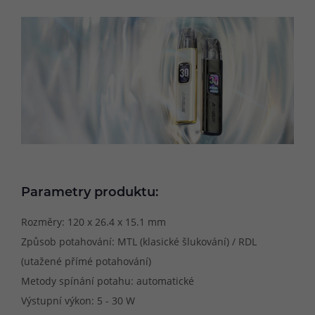
Parametry produktu:
Rozměry: 120 x 26.4 x 15.1 mm
Způsob potahování: MTL (klasické šlukování) / RDL
(utažené přímé potahování)
Metody spínání potahu: automatické
Výstupní výkon: 5 - 30 W