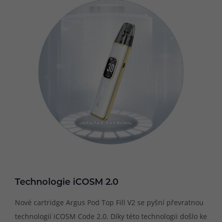
Technologie iCOSM 2.0
Nové cartridge Argus Pod Top Fill V2 se pyšní převratnou
technologií iCOSM Code 2.0. Díky této technologii došlo ke