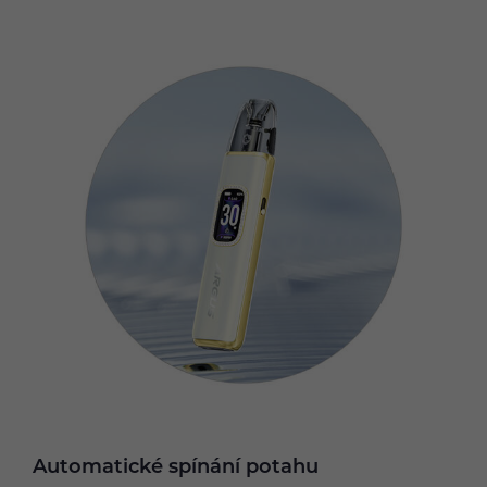
Automatické spínání potahu