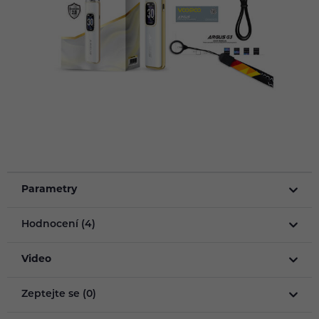
Parametry
Hodnocení (4)
Video
Zeptejte se (0)