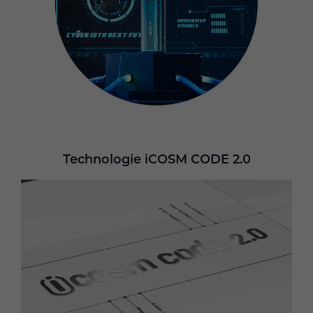
Technologie iCOSM CODE 2.0