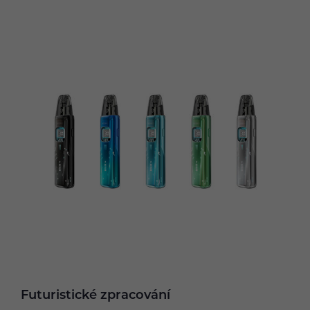
Futuristické zpracování