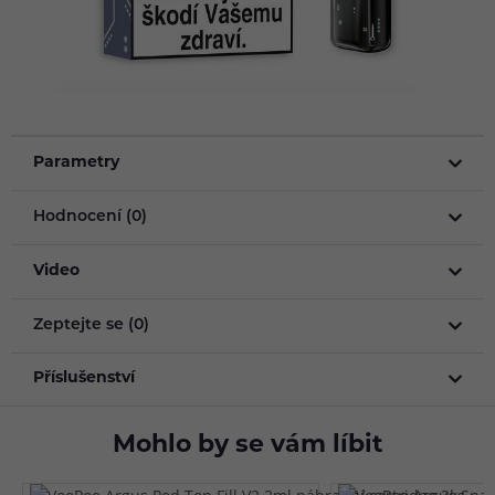
Parametry
Hodnocení (0)
Video
Zeptejte se (0)
Příslušenství
Mohlo by se vám líbit