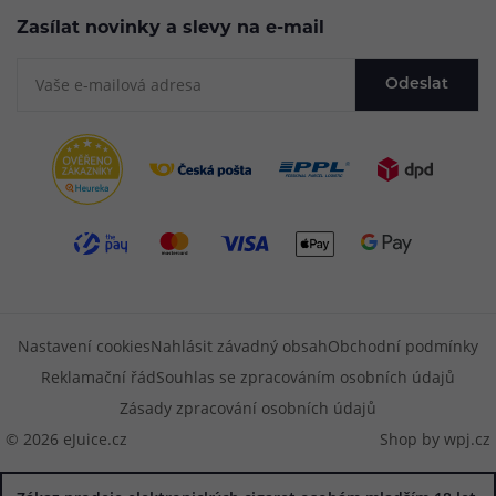
Zasílat novinky a slevy na e-mail
Odeslat
Nastavení cookies
Nahlásit závadný obsah
Obchodní podmínky
Reklamační řád
Souhlas se zpracováním osobních údajů
Zásady zpracování osobních údajů
© 2026 eJuice.cz
Shop by
wpj.cz