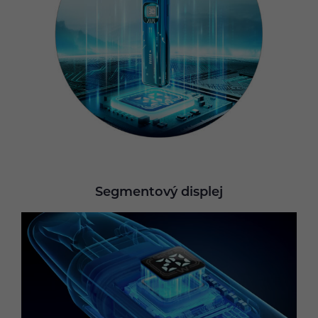
Segmentový displej