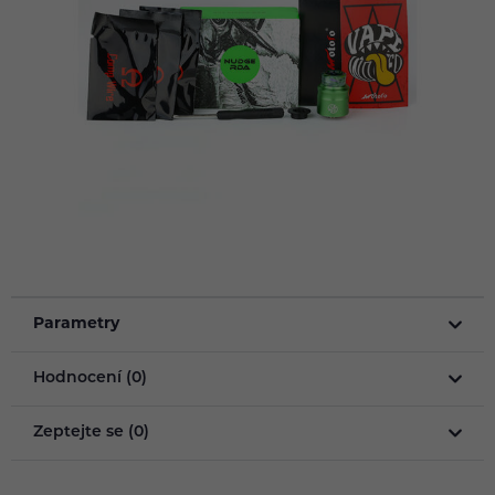
Parametry
Hodnocení (0)
Zeptejte se (0)