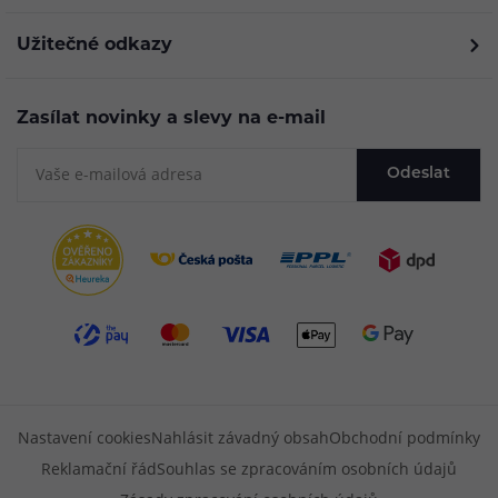
Užitečné odkazy
Zasílat novinky a slevy na e-mail
Odeslat
Nastavení cookies
Nahlásit závadný obsah
Obchodní podmínky
Reklamační řád
Souhlas se zpracováním osobních údajů