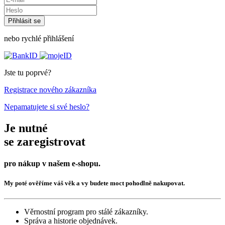
nebo rychlé přihlášení
Jste tu poprvé?
Registrace nového zákazníka
Nepamatujete si své heslo?
Je nutné
se zaregistrovat
pro nákup v našem e-shopu.
My poté ověříme váš věk a vy budete moct pohodlně nakupovat.
Věrnostní program pro stálé zákazníky.
Správa a historie objednávek.