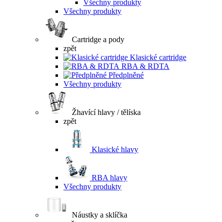
Všechny produkty
Všechny produkty
Cartridge a pody
zpět
Klasické cartridge
RBA & RDTA
Předplněné
Všechny produkty
Žhavící hlavy / tělíska
zpět
Klasické hlavy
RBA hlavy
Všechny produkty
Náustky a sklíčka