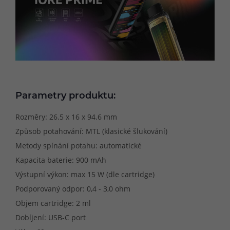
Parametry produktu:
Rozměry: 26.5 x 16 x 94.6 mm
Způsob potahování: MTL (klasické šlukování)
Metody spínání potahu: automatické
Kapacita baterie: 900 mAh
Výstupní výkon: max 15 W (dle cartridge)
Podporovaný odpor: 0,4 - 3,0 ohm
Objem cartridge: 2 ml
Dobíjení: USB-C port