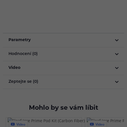
Parametry
Hodnocení (0)
Video
Zeptejte se (0)
Mohlo by se vám líbit
Video
Video