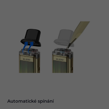
Automatické spínání