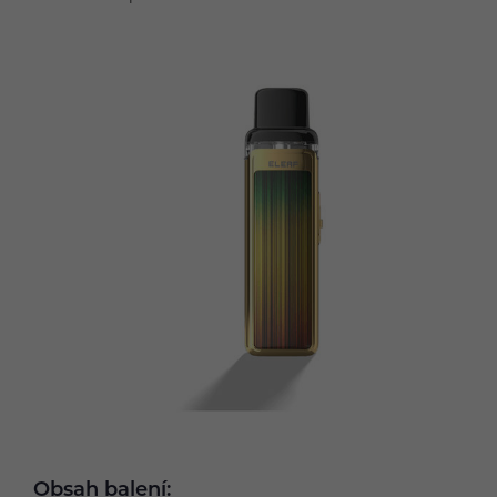
Obsah balení: