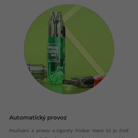
Automatický provoz
Používání a provoz e-cigarety Friobar Nano V2 je čistě