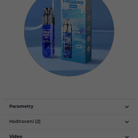
Parametry
Hodnocení (2)
Video