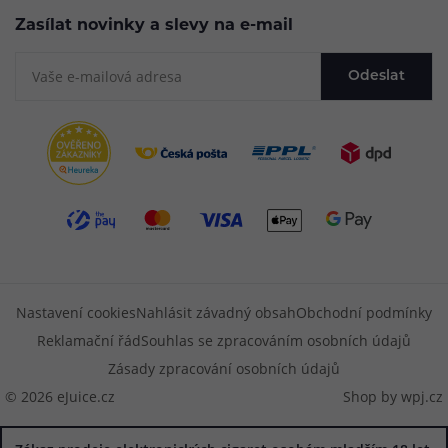
Zasílat novinky a slevy na e-mail
Odeslat
Nastavení cookies
Nahlásit závadný obsah
Obchodní podmínky
Reklamační řád
Souhlas se zpracováním osobních údajů
Zásady zpracování osobních údajů
© 2026 eJuice.cz
Shop by
wpj.cz