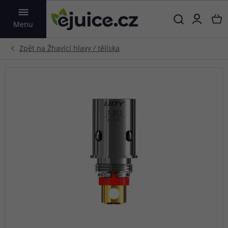
VYHLEDAT
Menu