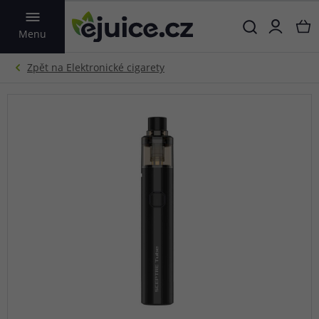
VYHLEDAT
Menu