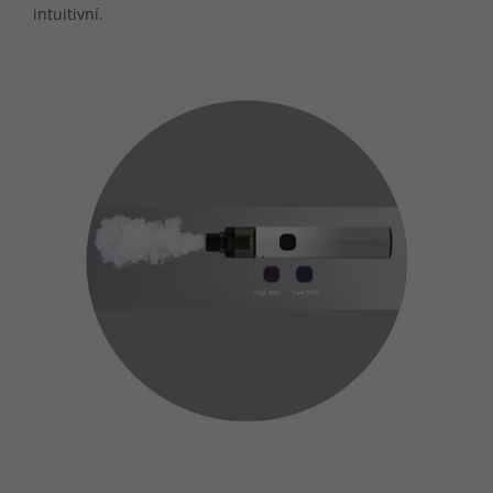
intuitivní.