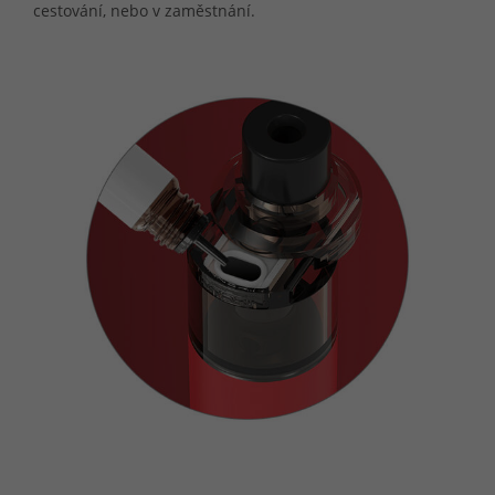
cestování, nebo v zaměstnání.