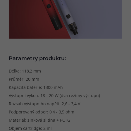
Parametry produktu:
Délka: 118,2 mm
Průměr: 20 mm
Kapacita baterie: 1300 mAh
Výstupní výkon: 18 - 20 W (dva režimy výstupu)
Rozsah výstupního napětí: 2,6 - 3,4 V
Podporovaný odpor: 0,4 - 3,5 ohm
Materiál: zinková slitina + PCTG
Objem cartridge: 2 ml