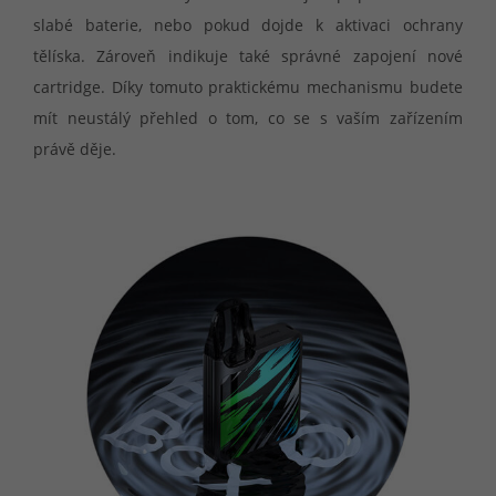
slabé baterie, nebo pokud dojde k aktivaci ochrany
tělíska. Zároveň indikuje také správné zapojení nové
cartridge. Díky tomuto praktickému mechanismu budete
mít neustálý přehled o tom, co se s vaším zařízením
právě děje.