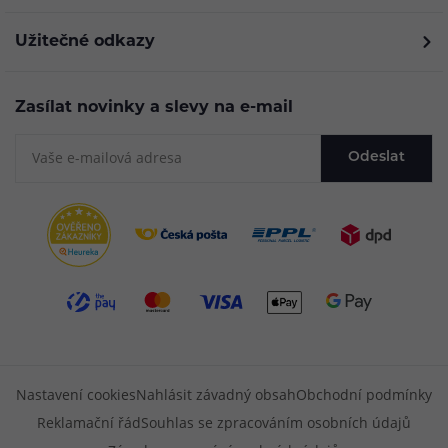
Užitečné odkazy
Zasílat novinky a slevy na e-mail
Odeslat
Nastavení cookies
Nahlásit závadný obsah
Obchodní podmínky
Reklamační řád
Souhlas se zpracováním osobních údajů