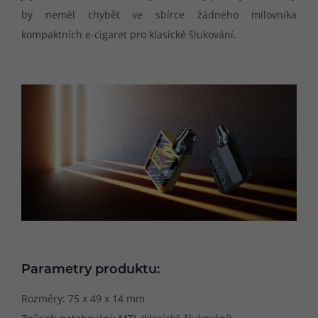
by neměl chybět ve sbírce žádného milovníka
kompaktních e-cigaret pro klasické šlukování.
Parametry produktu:
Rozměry: 75 x 49 x 14 mm