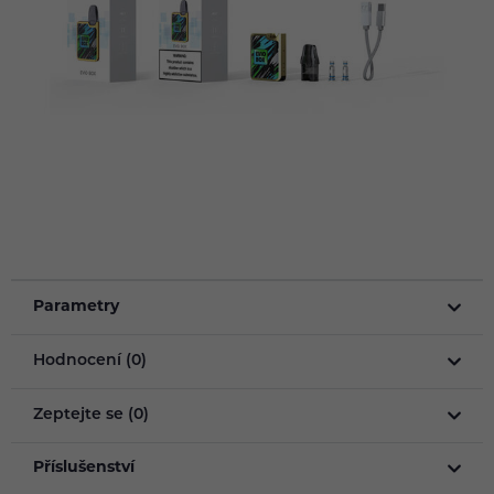
Parametry
Hodnocení (0)
Zeptejte se (0)
Příslušenství