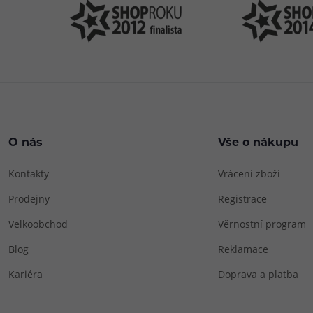
O nás
Vše o nákupu
Kontakty
Vrácení zboží
Prodejny
Registrace
Velkoobchod
Věrnostní program
Blog
Reklamace
Kariéra
Doprava a platba