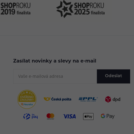
Zasílat novinky a slevy na e-mail
Odeslat