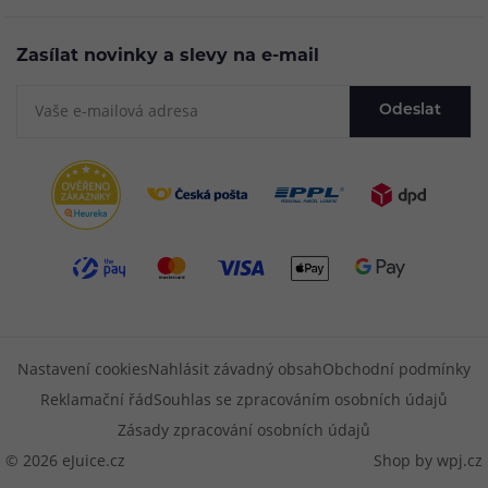
Zasílat novinky a slevy na e-mail
Odeslat
Nastavení cookies
Nahlásit závadný obsah
Obchodní podmínky
Reklamační řád
Souhlas se zpracováním osobních údajů
Zásady zpracování osobních údajů
© 2026 eJuice.cz
Shop by
wpj.cz