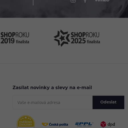
Zasílat novinky a slevy na e-mail
Odeslat