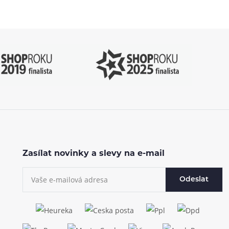
Zasílat novinky a slevy na e-mail
Odeslat