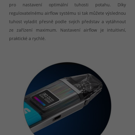
pro nastavení optimální tuhosti potahu. Díky
regulovatelnému airflow systému si tak můžete výslednou
tuhost vyladit přesně podle svých představ a vytáhnout
ze zařízení maximum. Nastavení airflow je intuitivní,
praktické a rychlé.