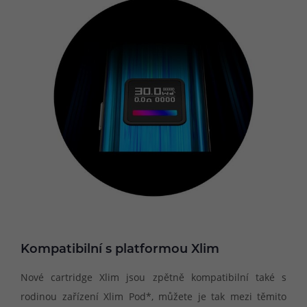
Kompatibilní s platformou Xlim
Nové cartridge Xlim jsou zpětně kompatibilní také s
rodinou zařízení Xlim Pod*, můžete je tak mezi těmito