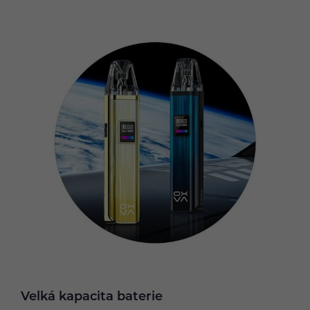
Velká kapacita baterie