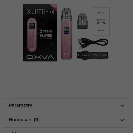
Parametry
Hodnocení (11)