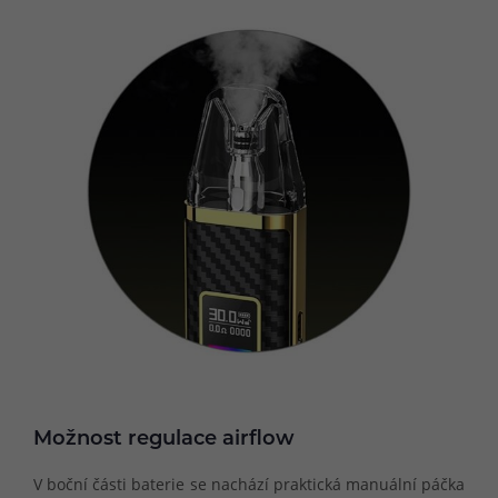
Možnost regulace airflow
V boční části baterie se nachází praktická manuální páčka