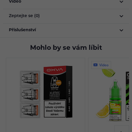
Video
Zeptejte se (0)
Příslušenství
Mohlo by se vám líbit
Video