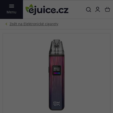
VYHLEDAT
Menu