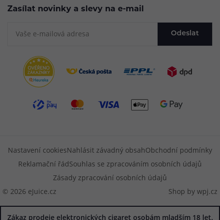
Zasílat novinky a slevy na e-mail
Odeslat
Nastavení cookies
Nahlásit závadný obsah
Obchodní podmínky
Reklamační řád
Souhlas se zpracováním osobních údajů
Zásady zpracování osobních údajů
© 2026 eJuice.cz
Shop by
wpj.cz
Zákaz prodeje elektronických cigaret osobám mladším 18 let.