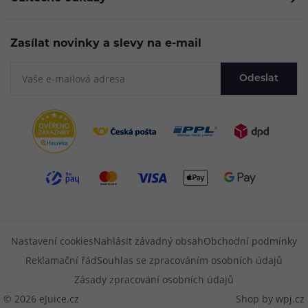
Zasílat novinky a slevy na e-mail
Odeslat
Nastavení cookies
Nahlásit závadný obsah
Obchodní podmínky
Reklamační řád
Souhlas se zpracováním osobních údajů
Zásady zpracování osobních údajů
© 2026 eJuice.cz
Shop by
wpj.cz