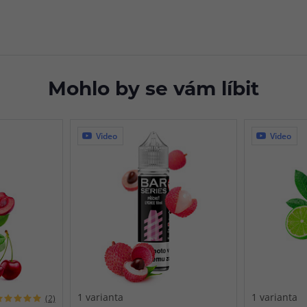
Mohlo by se vám líbit
Video
Video
1 varianta
1 varianta
(2)