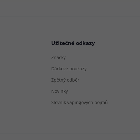
Užitečné odkazy
Značky
Dárkové poukazy
Zpětný odběr
Novinky
Slovník vapingových pojmů