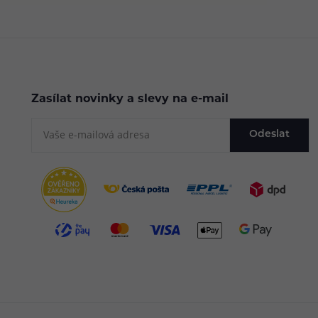
Zasílat novinky a slevy na e-mail
Odeslat