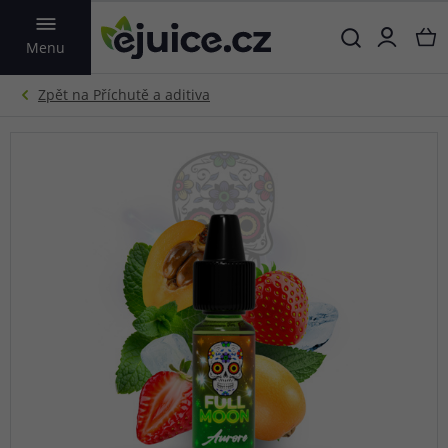
VYHLEDAT
Menu