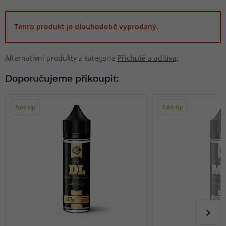
Tento produkt je dlouhodobě vyprodaný.
Alternativní produkty z kategorie
Příchutě a aditiva
:
Doporučujeme přikoupit:
Náš tip
Náš tip