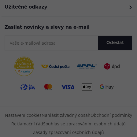
Užitečné odkazy
Zasílat novinky a slevy na e-mail
Odeslat
Nastavení cookies
Nahlásit závadný obsah
Obchodní podmínky
Reklamační řád
Souhlas se zpracováním osobních údajů
Zásady zpracování osobních údajů