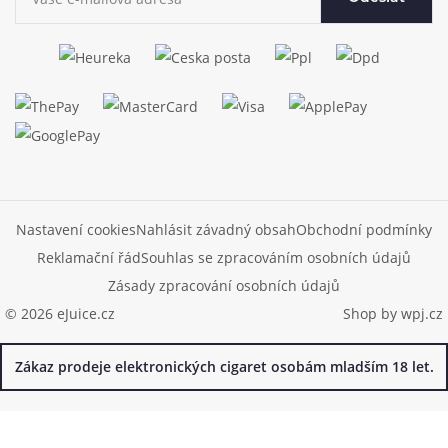
Nastavení cookies
Nahlásit závadný obsah
Obchodní podmínky
Reklamační řád
Souhlas se zpracováním osobních údajů
Zásady zpracování osobních údajů
© 2026 eJuice.cz
Shop by
wpj.cz
Zákaz prodeje elektronických cigaret osobám mladším 18 let.