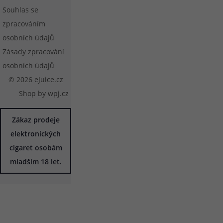
Souhlas se
zpracováním
osobních údajů
Zásady zpracování
osobních údajů
© 2026 eJuice.cz
Shop by
wpj.cz
Zákaz prodeje
elektronických
cigaret osobám
mladším 18 let.