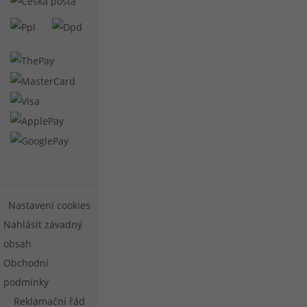
Nastavení cookies
Nahlásit závadný
obsah
Obchodní
podmínky
Reklamační řád