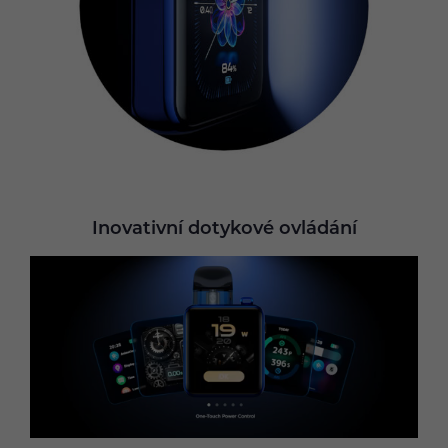
Inovativní dotykové ovládání