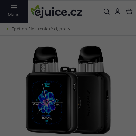
VYHLEDAT
Menu