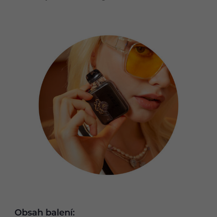
Obsah balení: