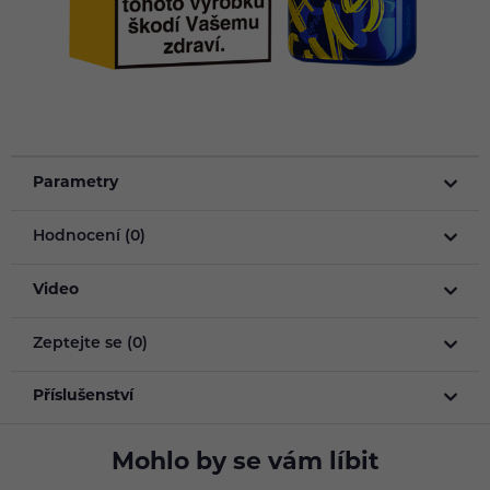
Parametry
Hodnocení (0)
Video
Zeptejte se (0)
Příslušenství
Mohlo by se vám líbit