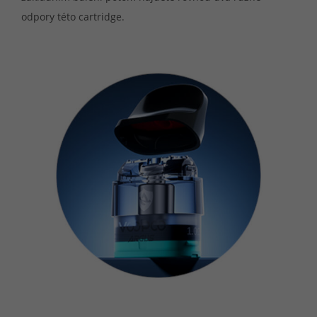
odpory této cartridge.