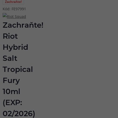
Zachraňte!
Kód: FE97991
Zachraňte!
Riot
Hybrid
Salt
Tropical
Fury
10ml
(EXP:
02/2026)