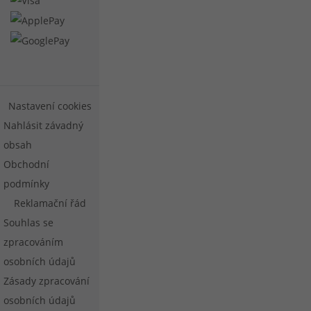
Nastavení cookies
Nahlásit závadný
obsah
Obchodní
podmínky
Reklamační řád
Souhlas se
zpracováním
osobních údajů
Zásady zpracování
osobních údajů