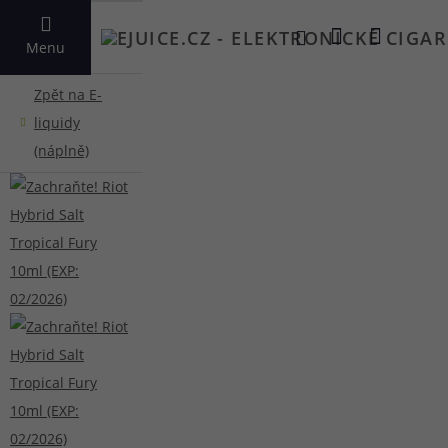
VYHLEDAT
Menu