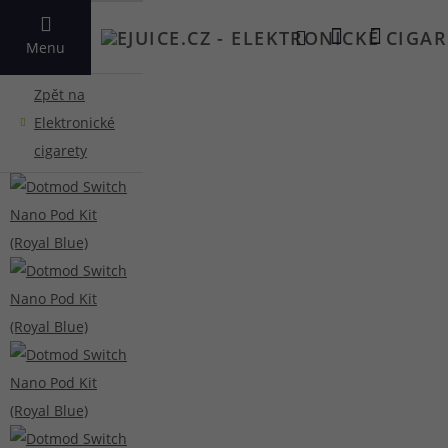
VYHLEDAT
Menu