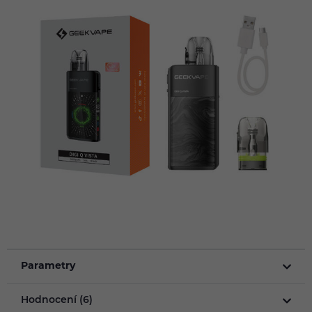
Parametry
Hodnocení (6)