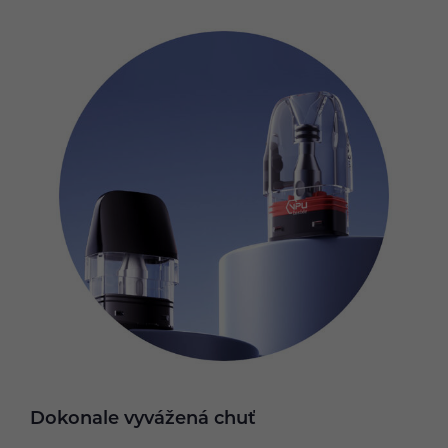
Dokonale vyvážená chuť