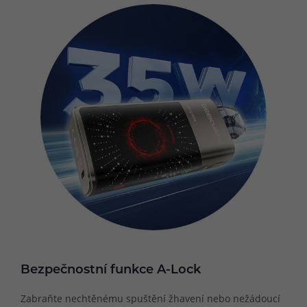
Bezpečnostní funkce A-Lock
Zabraňte nechtěnému spuštění žhavení nebo nežádoucí