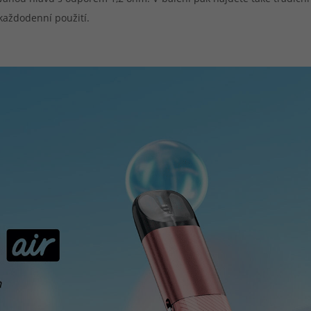
každodenní použití.