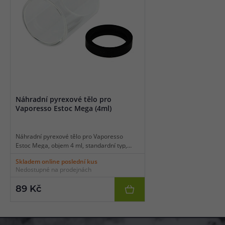
Náhradní pyrexové tělo pro
Vaporesso Estoc Mega (4ml)
Náhradní pyrexové tělo pro Vaporesso
Estoc Mega, objem 4 ml, standardní typ,
balení 1 ks.
Skladem online poslední kus
Nedostupné na prodejnách
89 Kč