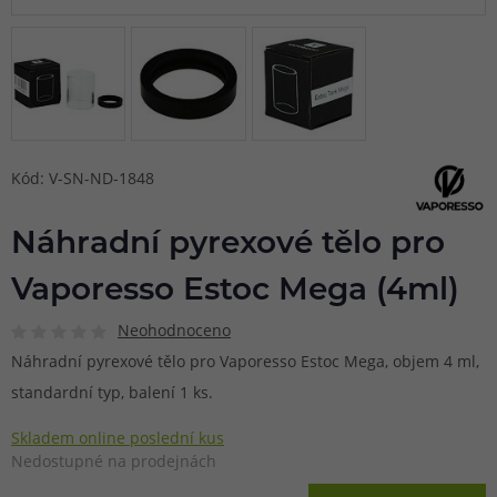
Kód: V-SN-ND-1848
Náhradní pyrexové tělo pro
Vaporesso Estoc Mega (4ml)
Neohodnoceno
Náhradní pyrexové tělo pro Vaporesso Estoc Mega, objem 4 ml,
standardní typ, balení 1 ks.
Skladem online poslední kus
Nedostupné na prodejnách