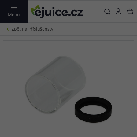
VYHLEDAT
Menu