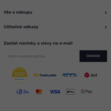
Vše o nákupu
Užitečné odkazy
Zasílat novinky a slevy na e-mail
Odeslat