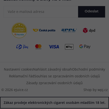
Odeslat
Nastavení cookies
Nahlásit závadný obsah
Obchodní podmínky
Reklamační řád
Souhlas se zpracováním osobních údajů
Zásady zpracování osobních údajů
© 2026 eJuice.cz
Shop by
wpj.cz
Zákaz prodeje elektronických cigaret osobám mladším 18 let.