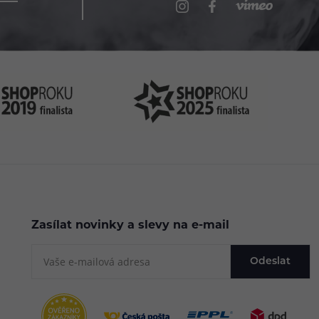
Zasílat novinky a slevy na e-mail
Odeslat