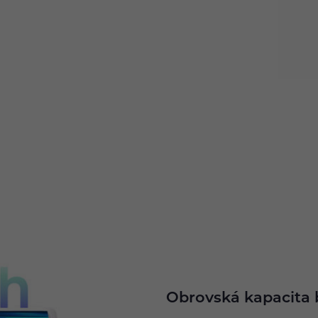
Obrovská kapacita 