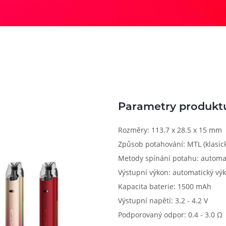
Parametry produkt
Rozměry: 113.7 x 28.5 x 15 mm
Způsob potahování: MTL (klasick
Metody spínání potahu: automa
Výstupní výkon: automatický výk
Kapacita baterie: 1500 mAh
Výstupní napětí: 3.2 - 4.2 V
Podporovaný odpor: 0.4 - 3.0 Ω