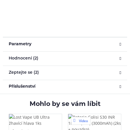
Parametry
Hodnocení (2)
Zeptejte se (2)
Příslušenství
Mohlo by se vám líbit
Video