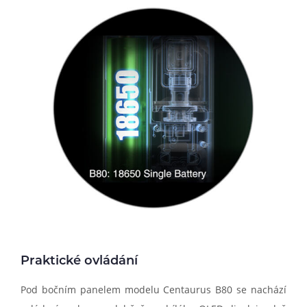
Praktické ovládání
Pod bočním panelem modelu Centaurus B80 se nachází