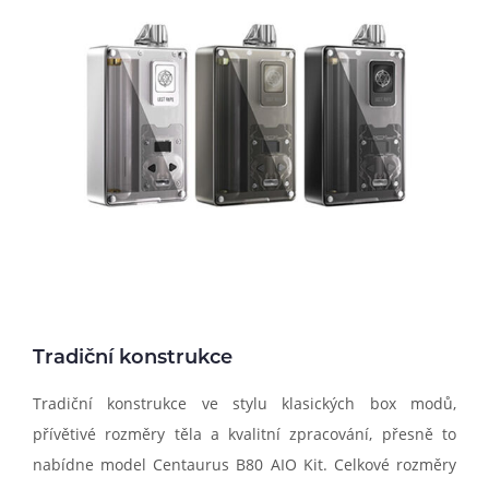
Tradiční konstrukce
Tradiční konstrukce ve stylu klasických box modů,
přívětivé rozměry těla a kvalitní zpracování, přesně to
nabídne model Centaurus B80 AIO Kit. Celkové rozměry