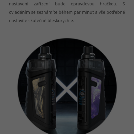
nastavení zařízení bude opravdovou hračkou. S
ovládáním se seznámíte během pár minut a vše potřebné
nastavíte skutečně bleskurychle.