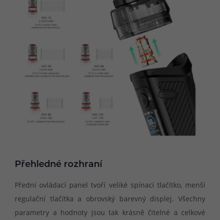
Přehledné rozhraní
Přední ovládací panel tvoří veliké spínací tlačítko, menší
regulační tlačítka a obrovský barevný displej. Všechny
parametry a hodnoty jsou tak krásně čitelné a celkové