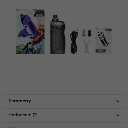
Parametry
Hodnocení (3)