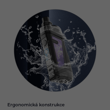
Ergonomická konstrukce