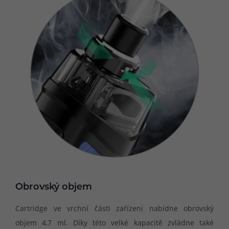
Obrovský objem
Cartridge ve vrchní části zařízení nabídne obrovský
objem 4,7 ml. Díky této velké kapacitě zvládne také