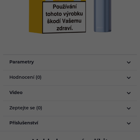
Parametry
Hodnocení (0)
Video
Zeptejte se (0)
Příslušenství