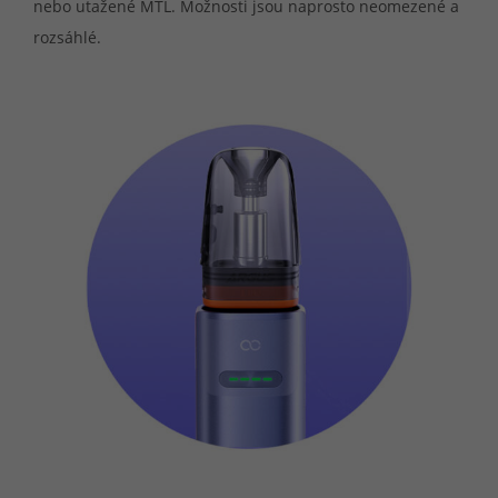
nebo utažené MTL. Možnosti jsou naprosto neomezené a
rozsáhlé.