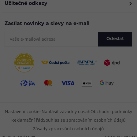
Užitečné odkazy
Zasílat novinky a slevy na e-mail
Odeslat
Nastavení cookies
Nahlásit závadný obsah
Obchodní podmínky
Reklamační řád
Souhlas se zpracováním osobních údajů
Zásady zpracování osobních údajů