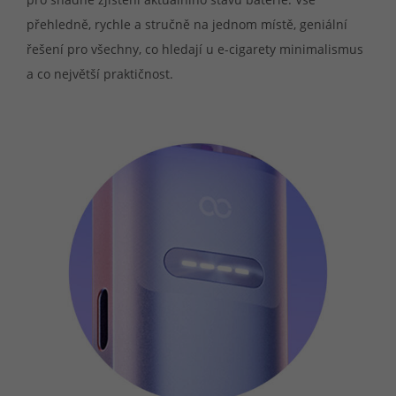
přehledně, rychle a stručně na jednom místě, geniální
řešení pro všechny, co hledají u e-cigarety minimalismus
a co největší praktičnost.