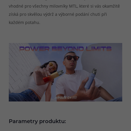
vhodné pro všechny milovníky MTL, které si vás okamžitě
získá pro skvělou výdrž a výborné podání chuti při
každém potahu.
Parametry produktu: