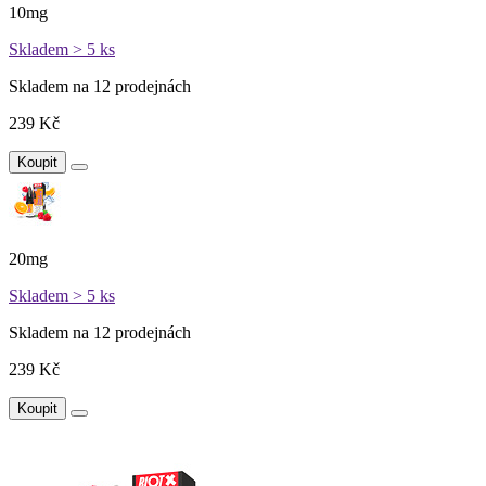
10mg
Skladem > 5 ks
Skladem na 12 prodejnách
239 Kč
Koupit
20mg
Skladem > 5 ks
Skladem na 12 prodejnách
239 Kč
Koupit