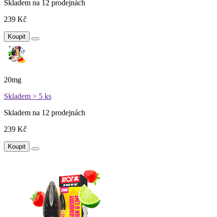
Skladem na 12 prodejnách
239 Kč
Koupit
20mg
Skladem > 5 ks
Skladem na 12 prodejnách
239 Kč
Koupit