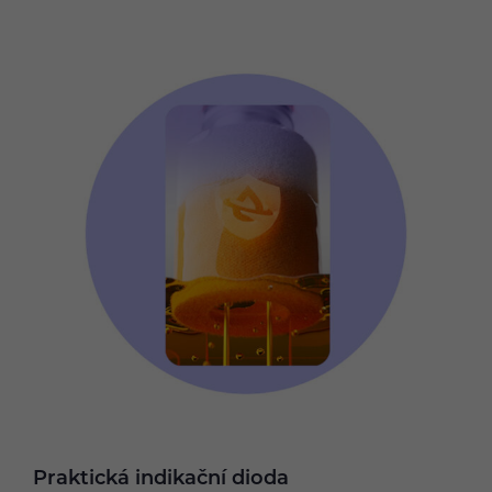
Praktická indikační dioda