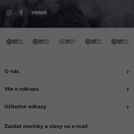
O nás
Vše o nákupu
Užitečné odkazy
Zasílat novinky a slevy na e-mail