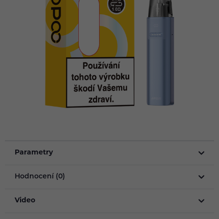
Parametry
Hodnocení (0)
Video