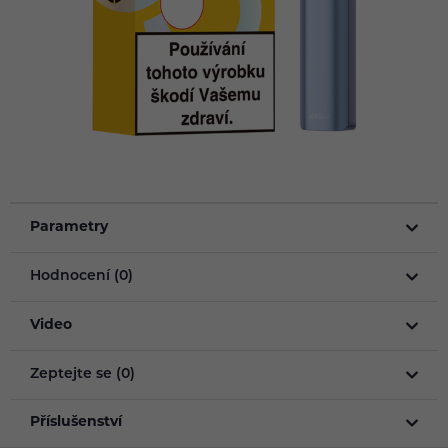
Parametry
Hodnocení (0)
Video
Zeptejte se (0)
Příslušenství