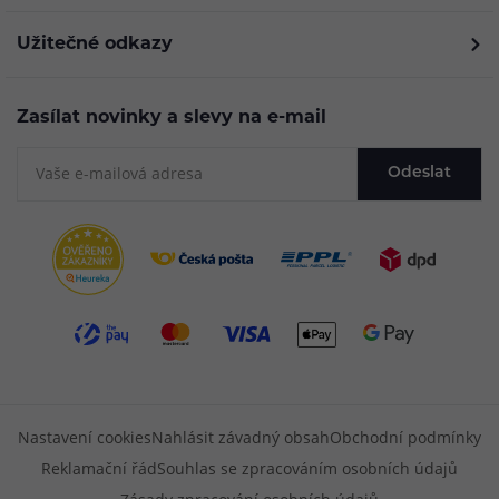
Užitečné odkazy
Zasílat novinky a slevy na e-mail
Odeslat
Nastavení cookies
Nahlásit závadný obsah
Obchodní podmínky
Reklamační řád
Souhlas se zpracováním osobních údajů