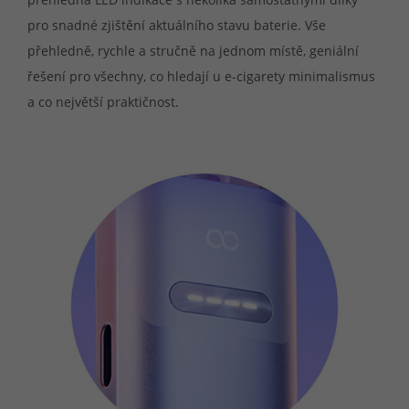
pro snadné zjištění aktuálního stavu baterie. Vše
přehledně, rychle a stručně na jednom místě, geniální
řešení pro všechny, co hledají u e-cigarety minimalismus
a co největší praktičnost.