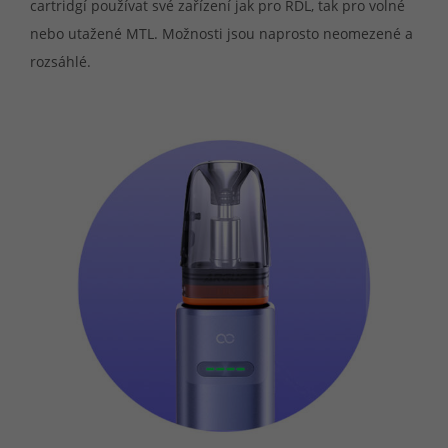
cartridgí používat své zařízení jak pro RDL, tak pro volné
nebo utažené MTL. Možnosti jsou naprosto neomezené a
rozsáhlé.