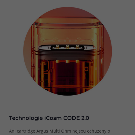
Technologie iCosm CODE 2.0
Ani cartridge Argus Multi Ohm nejsou ochuzeny o