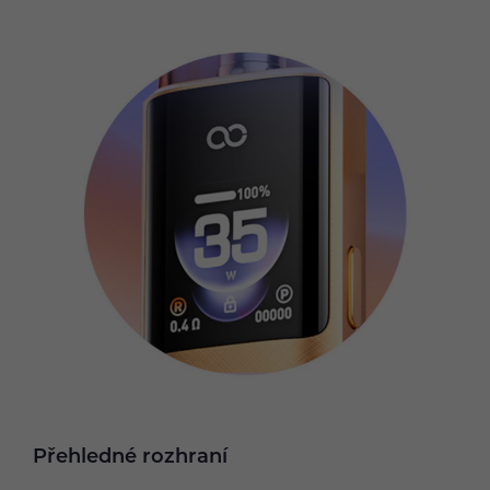
Přehledné rozhraní