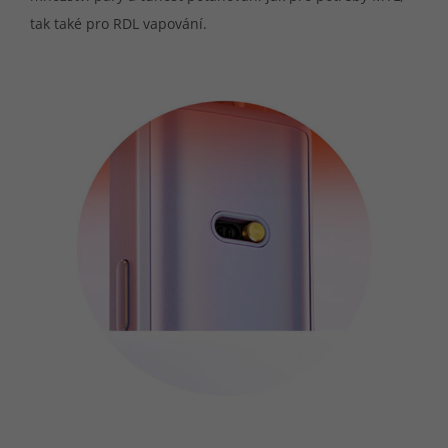
tak také pro RDL vapování.