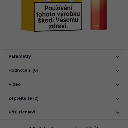
Parametry
Hodnocení (0)
Video
Zeptejte se (0)
Příslušenství