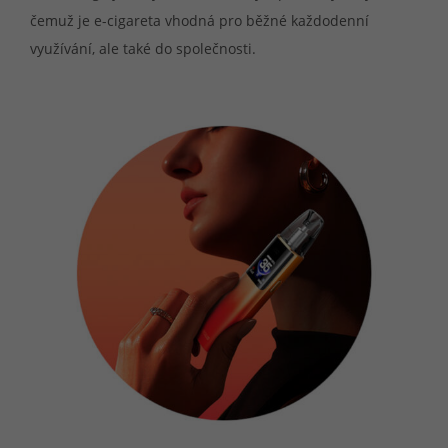
čemuž je e-cigareta vhodná pro běžné každodenní
využívání, ale také do společnosti.